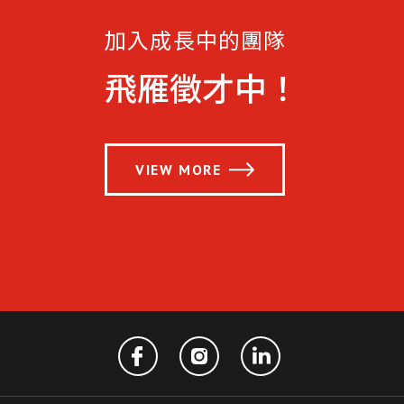
加入成長中的團隊
飛雁徵才中！
VIEW MORE