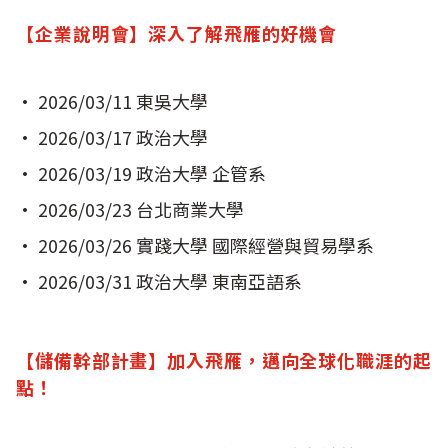
【企業說明會】深入了解飛雁的好機會
• 2026/03/11 東吳大學
• 2026/03/17 政治大學
• 2026/03/19 政治大學 企管系
• 2026/03/23 台北商業大學
• 2026/03/26 實踐大學 國際經營與貿易學系
• 2026/03/31 政治大學 東南亞語系
【儲備幹部計畫】加入飛雁，邁向全球化職涯的起
點！