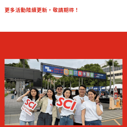
更多活動陸續更新，敬請期待！